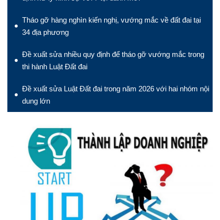
Tháo gỡ hàng nghìn kiến nghị, vướng mắc về đất đai tại
34 địa phương
Đề xuất sửa nhiều quy định để tháo gỡ vướng mắc trong
thi hành Luật Đất đai
Đề xuất sửa Luật Đất đai trong năm 2026 với hai nhóm nội
dung lớn