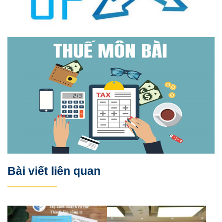
Bài viết liên quan