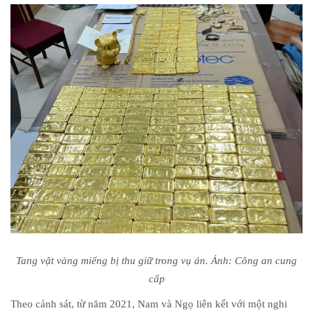
Tang vật vàng miếng bị thu giữ trong vụ án. Ảnh: Công an cung
cấp
Theo cảnh sát, từ năm 2021, Nam và Ngọ liên kết với một nghi