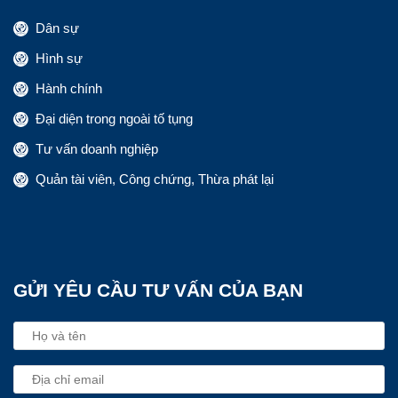
Dân sự
Hình sự
Hành chính
Đại diện trong ngoài tố tụng
Tư vấn doanh nghiệp
Quản tài viên, Công chứng, Thừa phát lại
GỬI YÊU CẦU TƯ VẤN CỦA BẠN