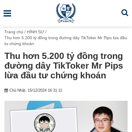
Trang chủ
/
HÌNH SỰ
/
Thu hơn 5.200 tỷ đồng trong đường dây TikToker Mr Pips lừa đầu
tư chứng khoán
Thu hơn 5.200 tỷ đồng trong
đường dây TikToker Mr Pips
lừa đầu tư chứng khoán
Chủ Nhật, 15/12/2024 16:31:11