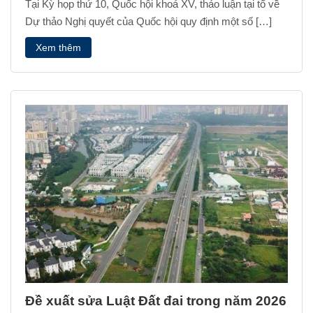
Tại Kỳ họp thứ 10, Quốc hội khoá XV, thảo luận tại tổ về
Dự thảo Nghị quyết của Quốc hội quy định một số […]
Xem thêm
Đề xuất sửa Luật Đất đai trong năm 2026