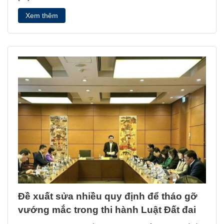
Xem thêm
Đề xuất sửa nhiều quy định để tháo gỡ
vướng mắc trong thi hành Luật Đất đai