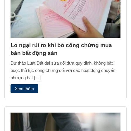
Lo ngại rủi ro khi bỏ công chứng mua
bán bất động sản
Dự thảo Luật Đất đai sửa đổi đưa quy định, không bắt
buộc thủ tục công chứng đối với các hoạt động chuyển
nhượng bất […]
Xem thêm