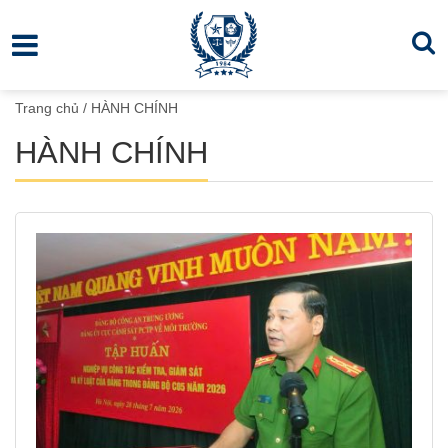
Trang chủ
/
HÀNH CHÍNH
HÀNH CHÍNH