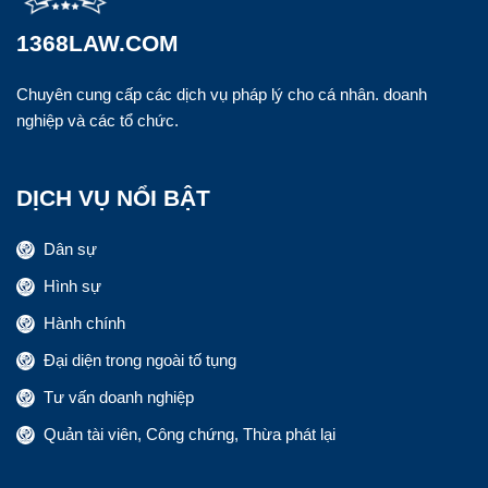
1368LAW.COM
Chuyên cung cấp các dịch vụ pháp lý cho cá nhân. doanh
nghiệp và các tổ chức.
DỊCH VỤ NỔI BẬT
Dân sự
Hình sự
Hành chính
Đại diện trong ngoài tố tụng
Tư vấn doanh nghiệp
Quản tài viên, Công chứng, Thừa phát lại