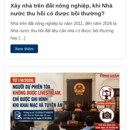
Xây nhà trên đất nông nghiệp, khi Nhà
nước thu hồi có được bồi thường?
Nhà trên đất nông nghiệp từ năm 2011, đến năm 2026 bị
Nhà nước thu hồi đất liệu căn nhà có được bồi thường
hay […]
Xem thêm