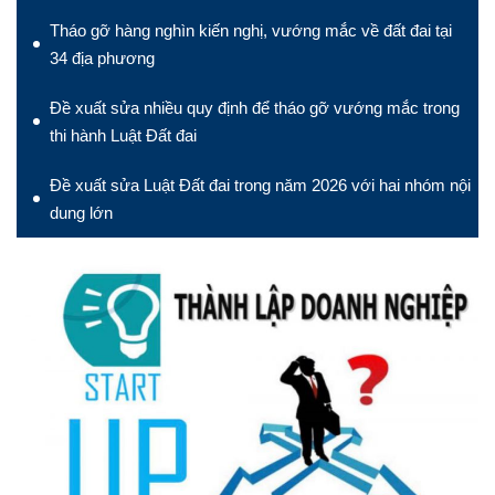
Tháo gỡ hàng nghìn kiến nghị, vướng mắc về đất đai tại
34 địa phương
Đề xuất sửa nhiều quy định để tháo gỡ vướng mắc trong
thi hành Luật Đất đai
Đề xuất sửa Luật Đất đai trong năm 2026 với hai nhóm nội
dung lớn