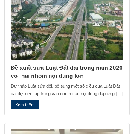
Đề xuất sửa Luật Đất đai trong năm 2026
với hai nhóm nội dung lớn
Dự thảo Luật sửa đổi, bổ sung một số điều của Luật Đất
đai dự kiến tập trung vào nhóm các nội dung đáp ứng […]
Xem thêm