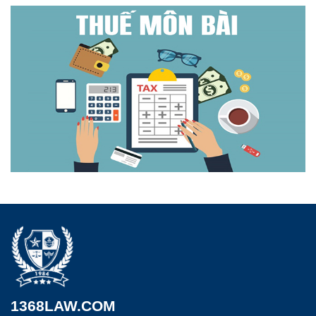
1368LAW.COM