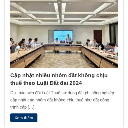
Cập nhật nhiều nhóm đất không chịu
thuế theo Luật Đất đai 2024
Dự thảo sửa đổi Luật Thuế sử dụng đất phi nông nghiệp
cập nhật các nhóm đất không chịu thuế như đất công
trình cấp […]
Xem thêm