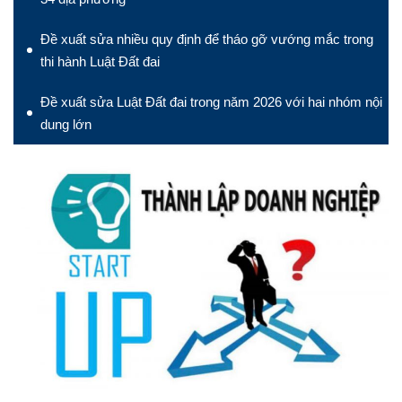
Đề xuất sửa nhiều quy định để tháo gỡ vướng mắc trong
thi hành Luật Đất đai
Đề xuất sửa Luật Đất đai trong năm 2026 với hai nhóm nội
dung lớn