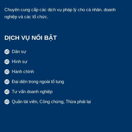
Chuyên cung cấp các dịch vụ pháp lý cho cá nhân. doanh
nghiệp và các tổ chức.
DỊCH VỤ NỔI BẬT
Dân sự
Hình sự
Hành chính
Đại diện trong ngoài tố tụng
Tư vấn doanh nghiệp
Quản tài viên, Công chứng, Thừa phát lại