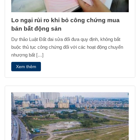
Lo ngại rủi ro khi bỏ công chứng mua
bán bất động sản
Dự thảo Luật Đất đai sửa đổi đưa quy định, không bắt
buộc thủ tục công chứng đối với các hoạt động chuyển
nhượng bất […]
Xem thêm