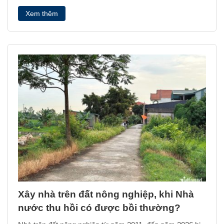
Xem thêm
Xây nhà trên đất nông nghiệp, khi Nhà
nước thu hồi có được bồi thường?