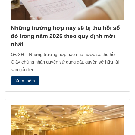
Những trường hợp này sẽ bị thu hồi sổ
đỏ trong năm 2026 theo quy định mới
nhất
GĐXH – Những trường hợp nào nhà nước sẽ thu hồi
Giấy chứng nhận quyền sử dụng đất, quyền sở hữu tài
sản gắn liền […]
Xem thêm