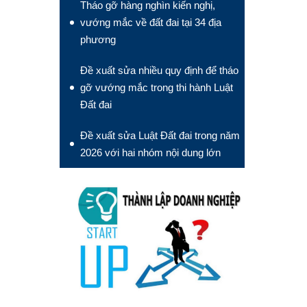
Tháo gỡ hàng nghìn kiến nghị,
vướng mắc về đất đai tại 34 địa
phương
Đề xuất sửa nhiều quy định để tháo
gỡ vướng mắc trong thi hành Luật
Đất đai
Đề xuất sửa Luật Đất đai trong năm
2026 với hai nhóm nội dung lớn