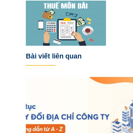
Bài viết liên quan