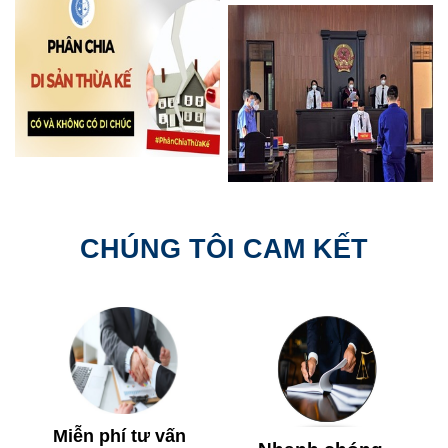
CHÚNG TÔI CAM KẾT
Miễn phí tư vấn