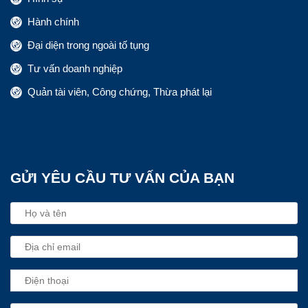
Hành chính
Đại diện trong ngoài tố tụng
Tư vấn doanh nghiệp
Quản tài viên, Công chứng, Thừa phát lại
GỬI YÊU CẦU TƯ VẤN CỦA BẠN