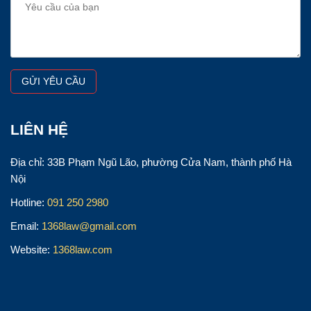
LIÊN HỆ
Địa chỉ: 33B Phạm Ngũ Lão, phường Cửa Nam, thành phố Hà
Nội
Hotline:
091 250 2980
Email:
1368law@gmail.com
Website:
1368law.com