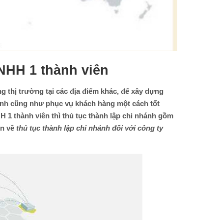
TNHH 1 thành viên
thị trường tại các địa điểm khác, để xây dựng
nh cũng như phục vụ khách hàng một cách tốt
 1 thành viên thì thủ tục thành lập chi nhánh gồm
ơn về
thủ tục thành lập chi nhánh đối với công ty