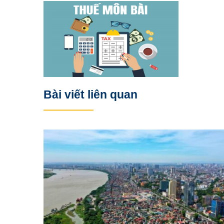
Bài viết liên quan