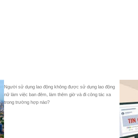
Người sử dụng lao động không được sử dụng lao động
nữ làm việc ban đêm, làm thêm giờ và đi công tác xa
trong trường hợp nào?