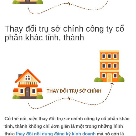
Thay đổi trụ sở chính công ty cổ
phần khác tỉnh, thành
Có thể nói, việc thay đổi trụ sở chính công ty cổ phần khác
tỉnh, thành không chỉ đơn giản là một trong những hình
thức
thay đổi nội dung đăng ký kinh doanh
mà nó còn là