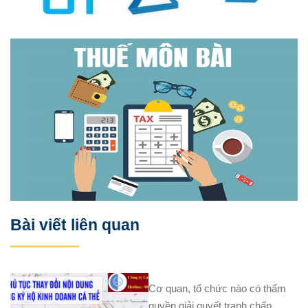
Bài viết liên quan
Cơ quan, tổ chức nào có thẩm
quyền giải quyết tranh chấp