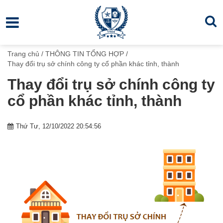
Trang chủ
/
THÔNG TIN TỔNG HỢP
/
Thay đổi trụ sở chính công ty cổ phần khác tỉnh, thành
Thay đổi trụ sở chính công ty
cổ phần khác tỉnh, thành
Thứ Tư, 12/10/2022 20:54:56