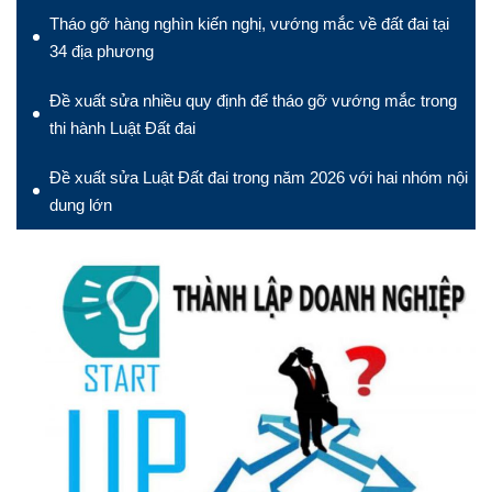
Tháo gỡ hàng nghìn kiến nghị, vướng mắc về đất đai tại
34 địa phương
Đề xuất sửa nhiều quy định để tháo gỡ vướng mắc trong
thi hành Luật Đất đai
Đề xuất sửa Luật Đất đai trong năm 2026 với hai nhóm nội
dung lớn