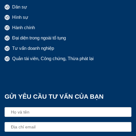
Dân sự
Hình sự
Hành chính
Đại diện trong ngoài tố tụng
Tư vấn doanh nghiệp
Quản tài viên, Công chứng, Thừa phát lại
GỬI YÊU CẦU TƯ VẤN CỦA BẠN