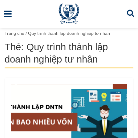
Trang chủ
/
Quy trình thành lập doanh nghiệp tư nhân
Thẻ:
Quy trình thành lập
doanh nghiệp tư nhân