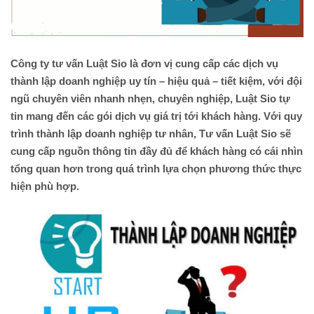
Công ty tư vấn Luật Sio là đơn vị cung cấp các dịch vụ
thành lập doanh nghiệp uy tín – hiệu quả – tiết kiệm, với đội
ngũ chuyên viên nhanh nhẹn, chuyên nghiệp, Luật Sio tự
tin mang đến các gói dịch vụ giá trị tới khách hàng. Với quy
trình thành lập doanh nghiệp tư nhân, Tư vấn Luật Sio sẽ
cung cấp nguồn thông tin đầy đủ để khách hàng có cái nhìn
tổng quan hơn trong quá trình lựa chọn phương thức thực
hiện phù hợp.