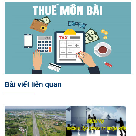
Bài viết liên quan