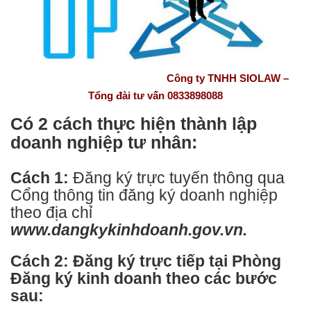
Công ty TNHH SIOLAW –
Tổng đài tư vấn 0833898088
Có 2 cách thực hiện thành lập
doanh nghiệp tư nhân:
Cách 1:
Đăng ký trực tuyến thông qua
Cổng thông tin đăng ký doanh nghiệp
theo địa chỉ
www.dangkykinhdoanh.gov.vn.
Cách 2: Đăng ký trực tiếp tại Phòng
Đăng ký kinh doanh theo các bước
sau: