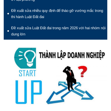
Đề xuất sửa nhiều quy định để tháo gỡ vướng mắc trong
thi hành Luật Đất đai
Đề xuất sửa Luật Đất đai trong năm 2026 với hai nhóm nội
dung lớn