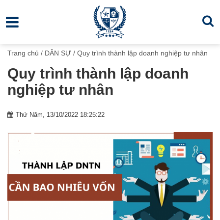
Trang chủ
/
DÂN SỰ
/
Quy trình thành lập doanh nghiệp tư nhân
Quy trình thành lập doanh
nghiệp tư nhân
Thứ Năm, 13/10/2022 18:25:22