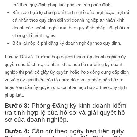
mà theo quy định pháp luật phải có vốn pháp định.
Bản sao hợp lệ chứng chỉ hành nghề của một hoặc một số
cá nhân theo quy định đối với doanh nghiệp tư nhân kinh
doanh các ngành, nghề mà theo quy định pháp luật phải có
chứng chỉ hành nghề.
Biên lai nộp lệ phí đăng ký doanh nghiệp theo quy định.
Lưu ý:
Đối với Trường hợp người thành lập doanh nghiệp ủy
quyền cho tổ chức, cá nhân khác nộp hồ sơ đăng ký doanh
nghiệp thì phải có giấy ủy quyền hoặc hợp đồng cung cấp dịch
vụ và giấy giới thiệu của tổ chức đó cho cá nhân nộp hồ sơ
hoặc Văn bản ủy quyền cho cá nhân nộp hồ sơ theo quy định
pháp luật.
Bước 3:
Phòng Đăng ký kinh doanh kiểm
tra tính hợp lệ của hồ sơ và giải quyết hồ
sơ của doanh nghiệp.
Bước 4:
Căn cứ theo ngày hẹn trên giấy