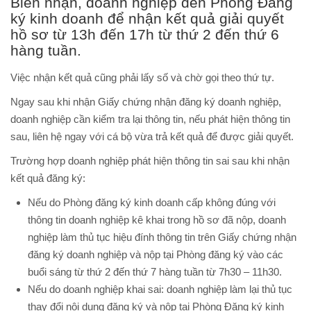
Biên nhận, doanh nghiệp đến Phòng Đăng
ký kinh doanh để nhận kết quả giải quyết
hồ sơ từ 13h đến 17h từ thứ 2 đến thứ 6
hàng tuần.
Việc nhận kết quả cũng phải lấy số và chờ gọi theo thứ tự.
Ngay sau khi nhận Giấy chứng nhận đăng ký doanh nghiệp,
doanh nghiệp cần kiểm tra lại thông tin, nếu phát hiện thông tin
sau, liên hệ ngay với cá bộ vừa trả kết quả để được giải quyết.
Trường hợp doanh nghiệp phát hiện thông tin sai sau khi nhận
kết quả đăng ký:
Nếu do Phòng đăng ký kinh doanh cấp không đúng với
thông tin doanh nghiệp kê khai trong hồ sơ đã nộp, doanh
nghiệp làm thủ tục hiệu đính thông tin trên Giấy chứng nhận
đăng ký doanh nghiệp và nộp tại Phòng đăng ký vào các
buổi sáng từ thứ 2 đến thứ 7 hàng tuần từ 7h30 – 11h30.
Nếu do doanh nghiệp khai sai: doanh nghiệp làm lại thủ tục
thay đổi nội dung đăng ký và nộp tại Phòng Đăng ký kinh