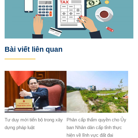
Bài viết liên quan
Tư duy mới tiến bộ trong xây
Phân cấp thẩm quyền cho Ủy
dựng pháp luật
ban Nhân dân cấp tỉnh thực
hiện về lĩnh vực đất đai