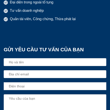
Đại diện trong ngoài tố tụng
Tư vấn doanh nghiệp
Quản tài viên, Công chứng, Thừa phát lại
GỬI YÊU CẦU TƯ VẤN CỦA BẠN