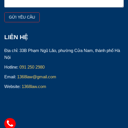
LIÊN HỆ
Địa chỉ: 33B Phạm Ngũ Lão, phường Cửa Nam, thành phố Hà
Nội
Hotline:
091 250 2980
Email:
1368law@gmail.com
Website:
1368law.com