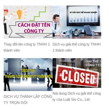
Thay đổi tên công ty TNHH 1
Dịch vụ giải thể công ty TNHH
thành viên
1 thành viên
Nội dung Dịch vụ giải thể công
DỊCH VỤ THÀNH LẬP CÔNG
ty của Luật Sio Co., Ltd
TY TRỌN GÓI