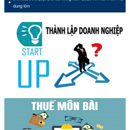
dung lớn