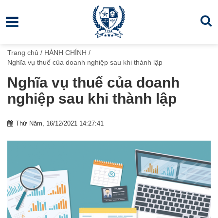
Trang chủ
/
HÀNH CHÍNH
/
Nghĩa vụ thuế của doanh nghiệp sau khi thành lập
Nghĩa vụ thuế của doanh
nghiệp sau khi thành lập
Thứ Năm, 16/12/2021 14:27:41