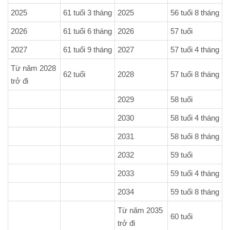
2025
61 tuổi 3 tháng
2025
56 tuổi 8 tháng
2026
61 tuổi 6 tháng
2026
57 tuổi
2027
61 tuổi 9 tháng
2027
57 tuổi 4 tháng
Từ năm 2028
62 tuổi
2028
57 tuổi 8 tháng
trở đi
2029
58 tuổi
2030
58 tuổi 4 tháng
2031
58 tuổi 8 tháng
2032
59 tuổi
2033
59 tuổi 4 tháng
2034
59 tuổi 8 tháng
Từ năm 2035
60 tuổi
trở đi