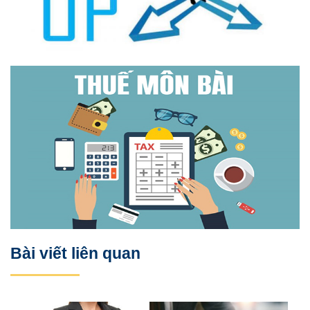
Bài viết liên quan