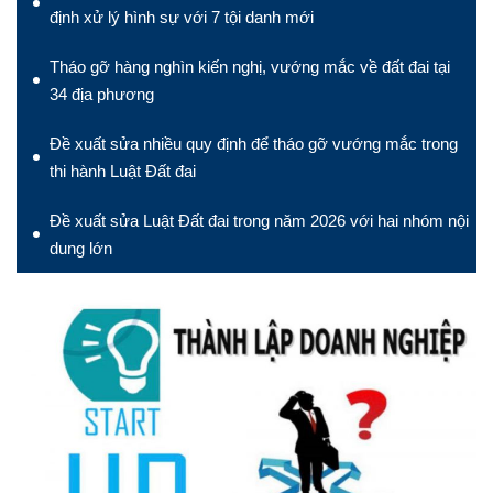
định xử lý hình sự với 7 tội danh mới
Tháo gỡ hàng nghìn kiến nghị, vướng mắc về đất đai tại
34 địa phương
Đề xuất sửa nhiều quy định để tháo gỡ vướng mắc trong
thi hành Luật Đất đai
Đề xuất sửa Luật Đất đai trong năm 2026 với hai nhóm nội
dung lớn