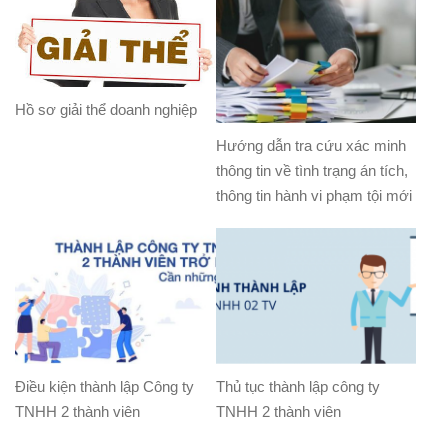
Hồ sơ giải thể doanh nghiệp
Hướng dẫn tra cứu xác minh
thông tin về tình trạng án tích,
thông tin hành vi phạm tội mới
Điều kiện thành lập Công ty
Thủ tục thành lập công ty
TNHH 2 thành viên
TNHH 2 thành viên