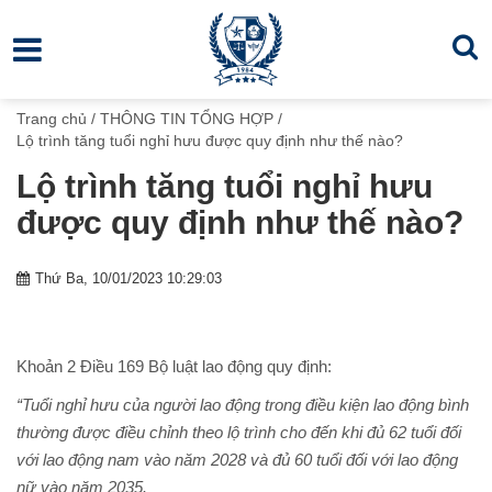
Trang chủ
/
THÔNG TIN TỔNG HỢP
/
Lộ trình tăng tuổi nghỉ hưu được quy định như thế nào?
Lộ trình tăng tuổi nghỉ hưu
được quy định như thế nào?
Thứ Ba, 10/01/2023 10:29:03
Khoản 2 Điều 169 Bộ luật lao động quy định:
“Tuổi nghỉ hưu của người lao động trong điều kiện lao động bình
thường được điều chỉnh theo lộ trình cho đến khi đủ 62 tuổi đối
với lao động nam vào năm 2028 và đủ 60 tuổi đối với lao động
nữ vào năm 2035.