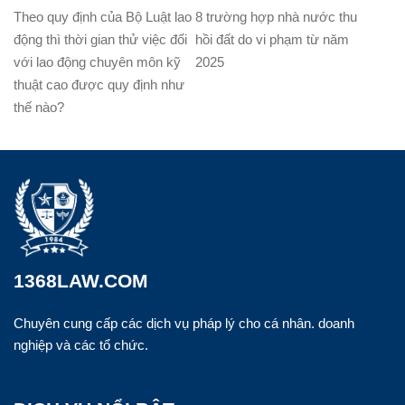
Theo quy định của Bộ Luật lao
8 trường hợp nhà nước thu
động thì thời gian thử việc đối
hồi đất do vi phạm từ năm
với lao động chuyên môn kỹ
2025
thuật cao được quy định như
thế nào?
1368LAW.COM
Chuyên cung cấp các dịch vụ pháp lý cho cá nhân. doanh
nghiệp và các tổ chức.