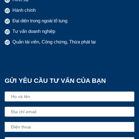
Hành chính
Đại diện trong ngoài tố tụng
Tư vấn doanh nghiệp
Quản tài viên, Công chứng, Thừa phát lại
GỬI YÊU CẦU TƯ VẤN CỦA BẠN