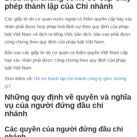
phép thành lập của Chi nhánh
Các giấy tờ do cơ quan nước ngoài có thẩm quyền cấp hay xác
nhận phải được hợp pháp hoá lãnh sự theo quy định của pháp
luật Việt Nam và dịch ra tiếng Việt; bản dịch, bản sao phải được
công chứng theo quy định của pháp luật Việt Nam.
Bản sao các giấy tờ do cơ quan có thẩm quyền Việt Nam cấp
hay xác nhận phải được công chứng theo quy định của pháp
luật Việt Nam
Xem thêm về:
Hồ sơ thành lập chi nhánh công ty gồm những
gì?
Những quy định về quyền và nghĩa
vụ của người đứng đầu chi
nhánh
Các quyền của người đứng đầu chi
nhánh