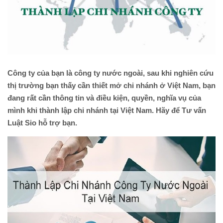
Công ty của bạn là công ty nước ngoài, sau khi nghiên cứu
thị trường bạn thấy cần thiết mở chi nhánh ở Việt Nam, bạn
đang rất cần thông tin và điều kiện, quyền, nghĩa vụ của
mình khi thành lập chi nhánh tại Việt Nam. Hãy để Tư vấn
Luật Sio hỗ trợ bạn.