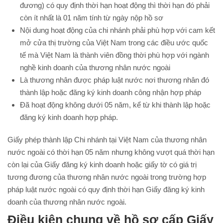
đương) có quy định thời hạn hoạt động thì thời hạn đó phải
còn ít nhất là 01 năm tính từ ngày nộp hồ sơ
Nội dung hoạt động của chi nhánh phải phù hợp với cam kết
mở cửa thị trường của Việt Nam trong các điều ước quốc
tế mà Việt Nam là thành viên đồng thời phù hợp với ngành
nghề kinh doanh của thương nhân nước ngoài
Là thương nhân được pháp luật nước nơi thương nhân đó
thành lập hoặc đăng ký kinh doanh công nhận hợp pháp
Đã hoạt động không dưới 05 năm, kể từ khi thành lập hoặc
đăng ký kinh doanh hợp pháp.
Giấy phép thành lập Chi nhánh tại Việt Nam của thương nhân
nước ngoài có thời hạn 05 năm nhưng không vượt quá thời hạn
còn lại của Giấy đăng ký kinh doanh hoặc giấy tờ có giá trị
tương đương của thương nhân nước ngoài trong trường hợp
pháp luật nước ngoài có quy định thời hạn Giấy đăng ký kinh
doanh của thương nhân nước ngoài.
Điều kiện chung về hồ sơ cấp Giấy