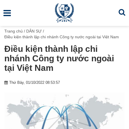
Trang chủ
/
DÂN SỰ
/
Điều kiện thành lập chi nhánh Công ty nước ngoài tại Việt Nam
Điều kiện thành lập chi
nhánh Công ty nước ngoài
tại Việt Nam
Thứ Bảy, 01/10/2022 08:53:57