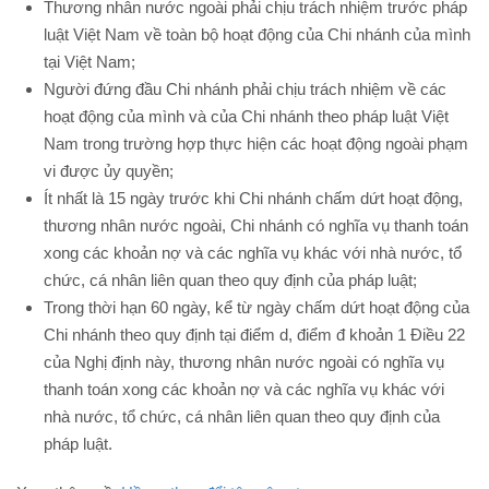
Thương nhân nước ngoài phải chịu trách nhiệm trước pháp
luật Việt Nam về toàn bộ hoạt động của Chi nhánh của mình
tại Việt Nam;
Người đứng đầu Chi nhánh phải chịu trách nhiệm về các
hoạt động của mình và của Chi nhánh theo pháp luật Việt
Nam trong trường hợp thực hiện các hoạt động ngoài phạm
vi được ủy quyền;
Ít nhất là 15 ngày trước khi Chi nhánh chấm dứt hoạt động,
thương nhân nước ngoài, Chi nhánh có nghĩa vụ thanh toán
xong các khoản nợ và các nghĩa vụ khác với nhà nước, tổ
chức, cá nhân liên quan theo quy định của pháp luật;
Trong thời hạn 60 ngày, kể từ ngày chấm dứt hoạt động của
Chi nhánh theo quy định tại điểm d, điểm đ khoản 1 Điều 22
của Nghị định này, thương nhân nước ngoài có nghĩa vụ
thanh toán xong các khoản nợ và các nghĩa vụ khác với
nhà nước, tổ chức, cá nhân liên quan theo quy định của
pháp luật.