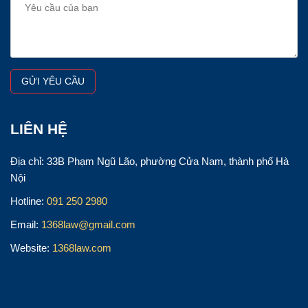
LIÊN HỆ
Địa chỉ: 33B Phạm Ngũ Lão, phường Cửa Nam, thành phố Hà
Nội
Hotline:
091 250 2980
Email:
1368law@gmail.com
Website:
1368law.com