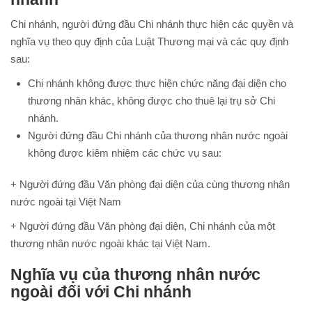
Chi nhánh, người đứng đầu Chi nhánh thực hiện các quyền và
nghĩa vụ theo quy định của Luật Thương mại và các quy định
sau:
Chi nhánh không được thực hiện chức năng đại diện cho
thương nhân khác, không được cho thuê lại trụ sở Chi
nhánh.
Người đứng đầu Chi nhánh của thương nhân nước ngoài
không được kiêm nhiệm các chức vụ sau:
+ Người đứng đầu Văn phòng đại diện của cùng thương nhân
nước ngoài tại Việt Nam
+ Người đứng đầu Văn phòng đại diện, Chi nhánh của một
thương nhân nước ngoài khác tại Việt Nam.
Nghĩa vụ của thương nhân nước
ngoài đối với Chi nhánh