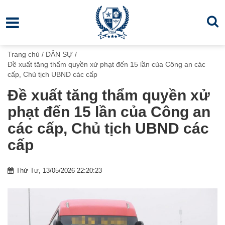
Trang chủ
/
DÂN SỰ
/
Đề xuất tăng thẩm quyền xử phạt đến 15 lần của Công an các
cấp, Chủ tịch UBND các cấp
Đề xuất tăng thẩm quyền xử
phạt đến 15 lần của Công an
các cấp, Chủ tịch UBND các
cấp
Thứ Tư, 13/05/2026 22:20:23