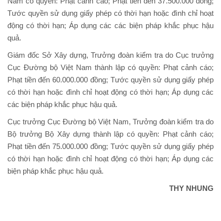
Nam có quyền: Phạt cảnh cáo; Phạt tiền đến 37.500.000 đồng;
Tước quyền sử dụng giấy phép có thời hạn hoặc đình chỉ hoạt
động có thời hạn; Áp dụng các các biện pháp khắc phục hậu
quả.
Giám đốc Sở Xây dựng, Trưởng đoàn kiểm tra do Cục trưởng
Cục Đường bộ Việt Nam thành lập có quyền: Phạt cảnh cáo;
Phạt tiền đến 60.000.000 đồng; Tước quyền sử dụng giấy phép
có thời hạn hoặc đình chỉ hoạt động có thời hạn; Áp dụng các
các biện pháp khắc phục hậu quả.
Cục trưởng Cục Đường bộ Việt Nam, Trưởng đoàn kiểm tra do
Bộ trưởng Bộ Xây dựng thành lập có quyền: Phạt cảnh cáo;
Phạt tiền đến 75.000.000 đồng; Tước quyền sử dụng giấy phép
có thời hạn hoặc đình chỉ hoạt động có thời hạn; Áp dụng các
biện pháp khắc phục hậu quả.
THY NHUNG