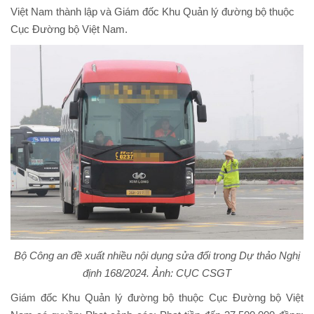
Việt Nam thành lập và Giám đốc Khu Quản lý đường bộ thuộc
Cục Đường bộ Việt Nam.
Bộ Công an đề xuất nhiều nội dụng sửa đổi trong Dự thảo Nghị
định 168/2024. Ảnh: CỤC CSGT
Giám đốc Khu Quản lý đường bộ thuộc Cục Đường bộ Việt