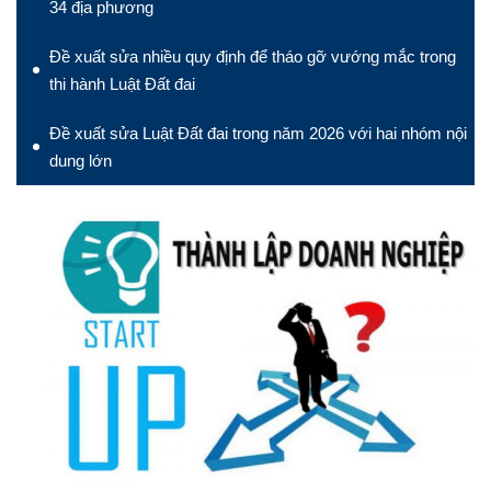
34 địa phương
Đề xuất sửa nhiều quy định để tháo gỡ vướng mắc trong
thi hành Luật Đất đai
Đề xuất sửa Luật Đất đai trong năm 2026 với hai nhóm nội
dung lớn