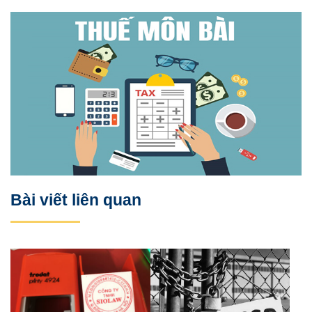
Bài viết liên quan