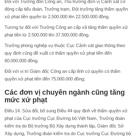
Đối với Trưởng đồn Công an, Thủ trưởng đơn vị Cảnh sát cơ
động cấp tiểu đoàn, Trưởng trạm, Đội trưởng tăng thẩm quyền
xử phạt tiền quyền từ 2.500.000 lên 22.500.000 đồng.
Tương tự đối với Trưởng Công an cấp xã tăng thẩm quyền xử
phạt tiền từ 2.500.000 lên 37.500.000 đồng.
Trưởng phòng nghiệp vụ thuộc Cục Cảnh sát giao thông theo
quy định cũng đề xuất có thẩm quyền xử phạt tiền đến
60.000.000 đồng.
Đối với vị trí Giám đốc Công an cấp tỉnh có quyền có thẩm
quyền xử phạt tiền đến 75.000.000 đồng;
Các đơn vị chuyên ngành cũng tăng
mức xử phạt
Điều 14. Sửa đổi, bổ sung Điều 44 quy định về thẩm quyền xử
phạt của Cục trưởng Cục Đường bộ Việt Nam, Trưởng đoàn
kiểm tra do Bộ trưởng Bộ Xây dựng thành lập, Giám đốc Sở
Xây dựng, Trưởng đoàn kiểm tra do Cục trưởng Cục Đường bộ