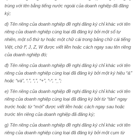
trùng với tên bằng tiếng nước ngoài của doanh nghiệp đã đăng
ký;
d) Tên riêng của doanh nghiệp đề nghị đăng ký chỉ khác với tên
riêng của doanh nghiệp cùng loại đã đăng ký bởi một số tự
nhiên, một số thứ tự hoặc một chữ cái trong bảng chữ cái tiếng
Việt, chữ F, J, Z, W được viết liền hoặc cách ngay sau tên riêng
của doanh nghiệp đó;
đ) Tên riêng của doanh nghiệp đề nghị đăng ký chỉ khác với tên
riêng của doanh nghiệp cùng loại đã đăng ký bởi một ký hiệu “&”
hoặc “và”, “.”, “,”, “+”, “-“, “_”;
e) Tên riêng của doanh nghiệp đề nghị đăng ký chỉ khác với tên
riêng của doanh nghiệp cùng loại đã đăng ký bởi từ “tân” ngay
trước hoặc từ “mới” được viết liền hoặc cách ngay sau hoặc
trước tên riêng của doanh nghiệp đã đăng ký;
g) Tên riêng của doanh nghiệp đề nghị đăng ký chỉ khác với tên
riêng của doanh nghiệp cùng loại đã đăng ký bởi một cụm từ