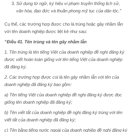
Sử dụng từ ngữ, ký hiệu vi phạm truyền thống lịch sử,
văn hóa, đạo đức và thuần phong mỹ tục của dân tộc.”
Cụ thể, các trường hợp được cho là trùng hoặc gây nhầm lẫn
với tên doanh nghiệp được liệt kê như sau:
“Điều 41. Tên trùng và tên gây nhầm lẫn
1. Tên trùng là tên tiếng Việt của doanh nghiệp đề nghị đăng ký
được viết hoàn toàn giống với tên tiếng Việt của doanh nghiệp
đã đăng ký.
2. Các trường hợp được coi là tên gây nhầm lẫn với tên của
doanh nghiệp đã đăng ký bao gồm:
a) Tên tiếng Việt của doanh nghiệp đề nghị đăng ký được đọc
giống tên doanh nghiệp đã đăng ký;
b) Tên viết tắt của doanh nghiệp đề nghị đăng ký trùng với tên
viết tắt của doanh nghiệp đã đăng ký;
c) Tên bằng tiếng nước ngoài của doanh nghiệp đề nghị đăng ký