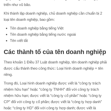
triển như vũ bão.
Khi thành lập doanh nghiệp, chủ doanh nghiệp cần chuẩn bị 2
loại tên doanh nghiệp, bao gồm:
Tên doanh nghiệp bằng tiếng Việt
Tên doanh nghiệp bằng tiếng nước ngoài
Tên viết tắt
Các thành tố của tên doanh nghiệp
Theo khoản 1 Điều 37 Luật doanh nghiệp, tên doanh nghiệp phải
được cấu thành theo công thức: Loại hình doanh nghiệp + tên
riêng.
Trong đó, Loại hình doanh nghiệp được viết là “công ty trách
nhiệm hữu hạn” hoặc “công ty TNHH” đối với công ty trách
nhiệm hữu hạn; được viết là “công ty cổ phần” hoặc “công ty
CP” đối với công ty cổ phần; được viết là “công ty hợp danh”
hoặc “công ty HD” đối với công ty hợp danh; được viết là