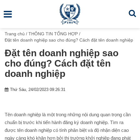
Trang chủ
/
THÔNG TIN TỔNG HỢP
/
Đặt tên doanh nghiệp sao cho đúng? Cách đặt tên doanh nghiệp
Đặt tên doanh nghiệp sao
cho đúng? Cách đặt tên
doanh nghiệp
Thứ Sáu, 24/02/2023 09:26:31
Tên doanh nghiệp là một trong những nội dung quan trọng cần
chuẩn bị trước khi tiến hành đăng ký doanh nghiệp. Tìm ra
được tên doanh nghiệp có tính phân biệt và độ nhận diện cao
ngày càng khó khăn hơn bởi thị trường khởi nghiệp đang phát