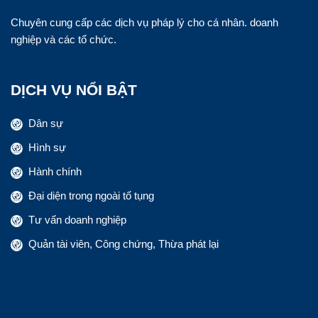
Chuyên cung cấp các dịch vụ pháp lý cho cá nhân. doanh
nghiệp và các tổ chức.
DỊCH VỤ NỔI BẬT
Dân sự
Hình sự
Hành chính
Đại diện trong ngoài tố tụng
Tư vấn doanh nghiệp
Quản tài viên, Công chứng, Thừa phát lại