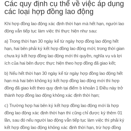
Các quy định cụ thể về việc áp dụng
các loại hợp đồng lao động
Khi hợp đồng lao động xác định thời hạn mà hết hạn, người lao
động vẫn tiếp tục làm việc thì thực hiện như sau:
a) Trong thời hạn 30 ngày kể từ ngày hợp đồng lao động hết
hạn, hai bên phải ký kết hợp đồng lao động mới; trong thời gian
chưa ký kết hợp đồng lao động mới thì quyền, nghĩa vụ và lợi
ích của hai bên được thực hiện theo hợp đồng đã giao kết;
b) Nếu hết thời hạn 30 ngày kể từ ngày hợp đồng lao động hết
hạn mà hai bên không ký kết hợp đồng lao động mới thì hợp
đồng đã giao kết theo quy định tại điểm b khoản 1 Điều này trở
thành hợp đồng lao động không xác định thời hạn;
c) Trường hợp hai bên ký kết hợp đồng lao động mới là hợp
đồng lao động xác định thời hạn thì cũng chỉ được ký thêm 01
lần, sau đó nếu người lao động vẫn tiếp tục làm việc thì phải ký
kết hợp đồng lao động không xác định thời hạn, trừ hợp đồng