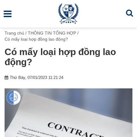
Trang chủ
/
THÔNG TIN TỔNG HỢP
/
Có mấy loại hợp đồng lao động?
Có mấy loại hợp đồng lao
động?
Thứ Bảy, 07/01/2023 11:21:24