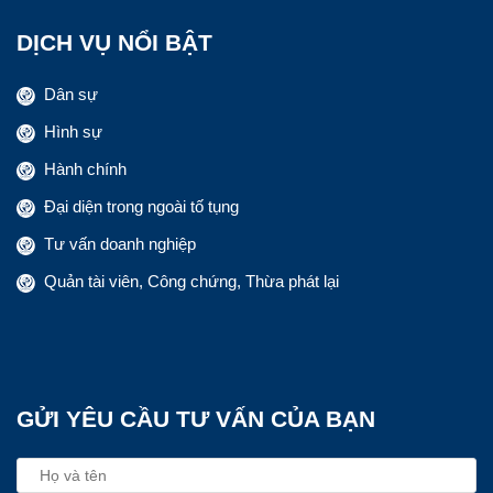
DỊCH VỤ NỔI BẬT
Dân sự
Hình sự
Hành chính
Đại diện trong ngoài tố tụng
Tư vấn doanh nghiệp
Quản tài viên, Công chứng, Thừa phát lại
GỬI YÊU CẦU TƯ VẤN CỦA BẠN