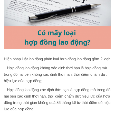
Hiện pháp luật lao động phân loại hợp đồng lao động gồm 2 loại:
– Hợp đồng lao động không xác định thời hạn là hợp đồng mà
trong đó hai bên không xác định thời hạn, thời điểm chấm dứt
hiệu lực của hợp đồng;
– Hợp đồng lao động xác định thời hạn là hợp đồng mà trong đó
hai bên xác định thời hạn, thời điểm chấm dứt hiệu lực của hợp
đồng trong thời gian không quá 36 tháng kể từ thời điểm có hiệu
lực của hợp đồng.