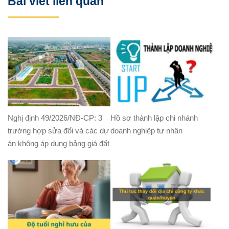
Bài viết liên quan
Nghị định 49/2026/NĐ-CP: 3
Hồ sơ thành lập chi nhánh
trường hợp sửa đổi và các dự
doanh nghiệp tư nhân
án không áp dụng bảng giá đất