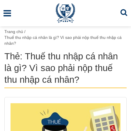
Trang chủ
/
Thuế thu nhập cá nhân là gì? Vì sao phải nộp thuế thu nhập cá
nhân?
Thẻ:
Thuế thu nhập cá nhân
là gì? Vì sao phải nộp thuế
thu nhập cá nhân?