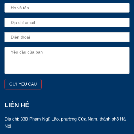
LIÊN HỆ
Địa chỉ: 33B Phạm Ngũ Lão, phường Cửa Nam, thành phố Hà
Nội