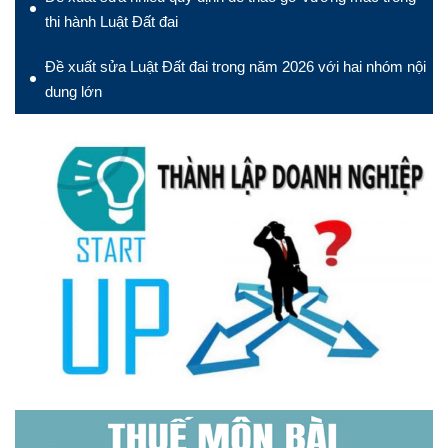
thi hành Luật Đất đai
Đề xuất sửa Luật Đất đai trong năm 2026 với hai nhóm nội
dung lớn