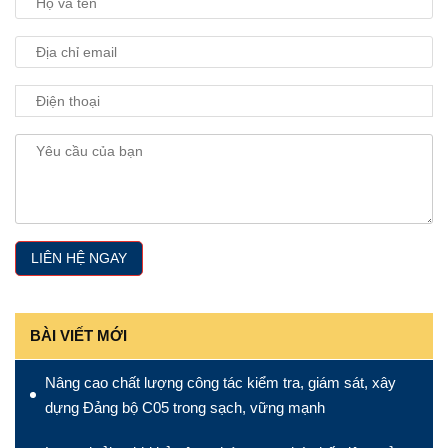
BÀI VIẾT MỚI
Nâng cao chất lượng công tác kiểm tra, giám sát, xây
dựng Đảng bộ C05 trong sạch, vững mạnh