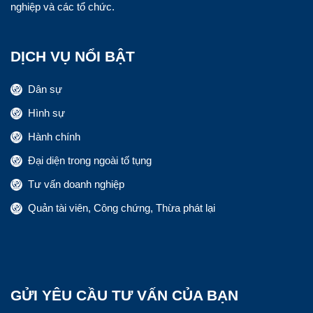
nghiệp và các tổ chức.
DỊCH VỤ NỔI BẬT
Dân sự
Hình sự
Hành chính
Đại diện trong ngoài tố tụng
Tư vấn doanh nghiệp
Quản tài viên, Công chứng, Thừa phát lại
GỬI YÊU CẦU TƯ VẤN CỦA BẠN