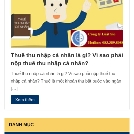
Thuế thu nhập cá nhân là gì? Vì sao phải
nộp thuế thu nhập cá nhân?
Thuế thu nhập cá nhân là gì? Vì sao phải nộp thuế thu
nhập cá nhân? Thuế là một khoản thu bắt buộc vào ngân
[…]
Xem thêm
DANH MỤC