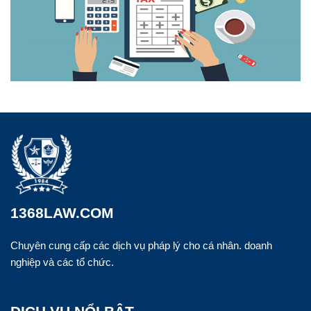
1368LAW.COM
Chuyên cung cấp các dịch vụ pháp lý cho cá nhân. doanh
nghiệp và các tổ chức.