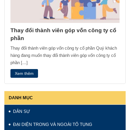
Thay đổi thành viên góp vốn công ty cổ
phần
Thay đổi thành viên góp vốn công ty cổ phần Quý khách
hàng đang muốn thay đổi thành viên góp vốn công ty cổ
phần […]
Xem thêm
DANH MỤC
DÂN SỰ
ĐẠI DIỆN TRONG VÀ NGOÀI TỐ TỤNG