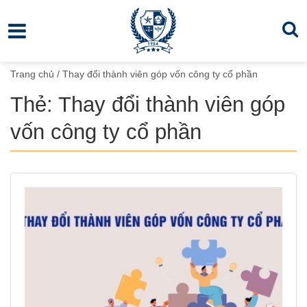
Trang chủ
/
Thay đổi thành viên góp vốn công ty cổ phần
Thẻ:
Thay đổi thành viên góp
vốn công ty cổ phần