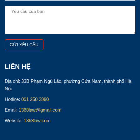
LIÊN HỆ
Địa chỉ: 33B Phạm Ngũ Lão, phường Cửa Nam, thành phố Hà
Nội
Hotline:
091 250 2980
Email:
1368law@gmail.com
Website:
1368law.com