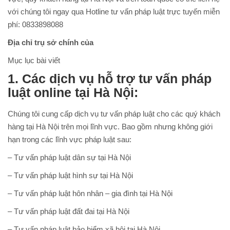
với chúng tôi ngay qua Hotline tư vấn pháp luật trực tuyến miễn
phí: 0833898088
Địa chỉ trụ sở chính của
Mục lục bài viết
1. Các dịch vụ hỗ trợ tư vấn pháp
luật online tại Hà Nội:
Chúng tôi cung cấp dịch vụ tư vấn pháp luật cho các quý khách
hàng tại Hà Nội trên mọi lĩnh vực. Bao gồm nhưng không giới
hạn trong các lĩnh vực pháp luật sau:
– Tư vấn pháp luật dân sự tại Hà Nội
– Tư vấn pháp luật hình sự tại Hà Nội
– Tư vấn pháp luật hôn nhân – gia đình tại Hà Nội
– Tư vấn pháp luật đất đai tại Hà Nội
– Tư vấn pháp luật bảo hiểm xã hội tại Hà Nội