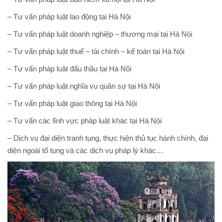
– Tư vấn pháp luật lao động tại Hà Nội
– Tư vấn pháp luật doanh nghiệp – thương mại tại Hà Nội
– Tư vấn pháp luật thuế – tài chính – kế toán tại Hà Nội
– Tư vấn pháp luật đấu thầu tại Hà Nội
– Tư vấn pháp luật nghĩa vụ quân sự tại Hà Nội
– Tư vấn pháp luật giao thông tại Hà Nội
– Tư vấn các lĩnh vực pháp luật khác tại Hà Nội
– Dịch vụ đại diện tranh tụng, thực hiện thủ tục hành chính, đại
diện ngoài tố tụng và các dịch vụ pháp lý khác…