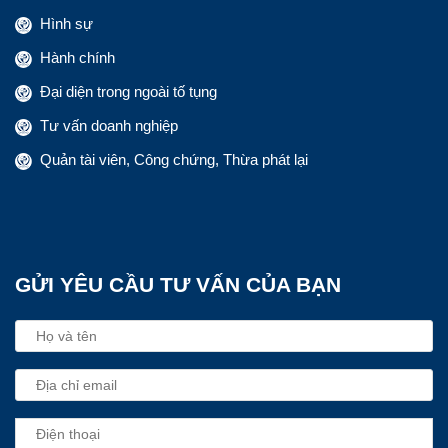
Hình sự
Hành chính
Đại diện trong ngoài tố tụng
Tư vấn doanh nghiệp
Quản tài viên, Công chứng, Thừa phát lại
GỬI YÊU CẦU TƯ VẤN CỦA BẠN