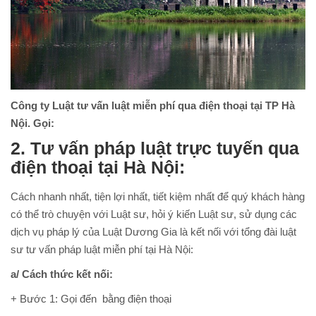
Công ty Luật tư vấn luật miễn phí qua điện thoại tại TP Hà
Nội. Gọi:
2. Tư vấn pháp luật trực tuyến qua
điện thoại tại Hà Nội:
Cách nhanh nhất, tiện lợi nhất, tiết kiệm nhất để quý khách hàng
có thể trò chuyện với Luật sư, hỏi ý kiến Luật sư, sử dụng các
dịch vụ pháp lý của Luật Dương Gia là kết nối với tổng đài luật
sư tư vấn pháp luật miễn phí tại Hà Nội:
a/ Cách thức kết nối:
+ Bước 1: Gọi đến bằng điện thoại